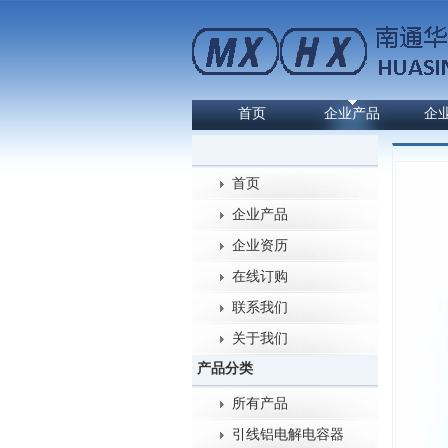
首页
企业产品
企
首页
企业产品
企业资历
在线订购
联系我们
关于我们
产品分类
所有产品
引线铝电解电容器