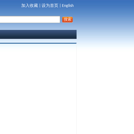
加入收藏
|
设为首页
|
English