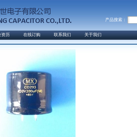
产品搜索：
业资历
在线订购
联系我们
关于我们