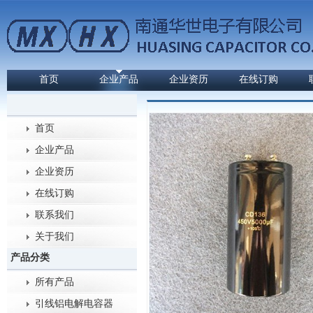
首页
企业产品
企业资历
在线订购
首页
企业产品
企业资历
在线订购
联系我们
关于我们
产品分类
所有产品
引线铝电解电容器