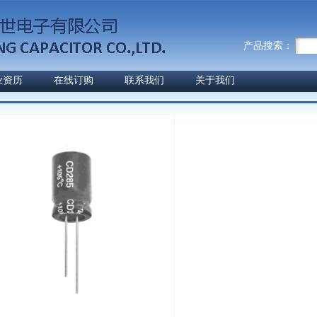
产品搜索：
业资历
在线订购
联系我们
关于我们