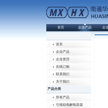
首页
企业产品
企
首页
企业产品
企业资历
在线订购
联系我们
关于我们
产品分类
所有产品
引线铝电解电容器