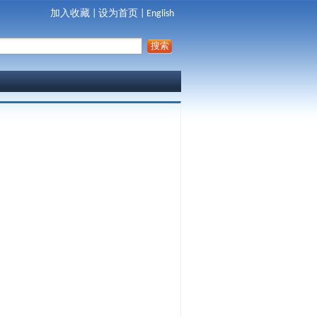
加入收藏
|
设为首页
|
English